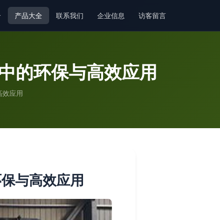
介
产品大全
联系我们
企业信息
访客留言
造中的环保与高效应用
高效应用
环保与高效应用