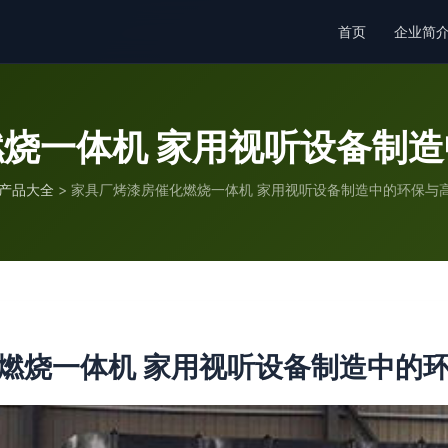
首页
企业简
烧一体机 家用视听设备制
产品大全
>
家具厂烤漆房催化燃烧一体机 家用视听设备制造中的环保与
燃烧一体机 家用视听设备制造中的