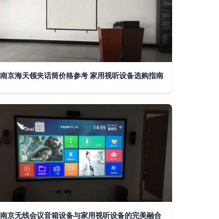
南京海天领夹话筒价格参考 家用视听设备选购指南
南京无线会议音箱设备与家用视听设备的完美融合