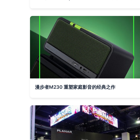
漫步者M230 重塑家庭影音的经典之作