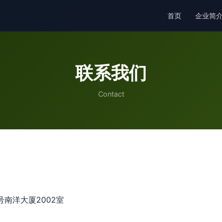
首页
企业简
联系我们
Contact
号南洋大厦2002室