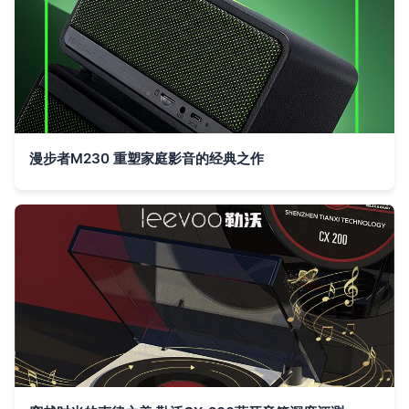
漫步者M230 重塑家庭影音的经典之作