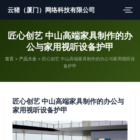
云猪（厦门）网络科技有限公司
匠心创艺 中山高端家具制作的办
公与家用视听设备护甲
首页
>
产品大全
>
匠心创艺 中山高端家具制作的办公与家用视听设
备护甲
匠心创艺 中山高端家具制作的办公与
家用视听设备护甲