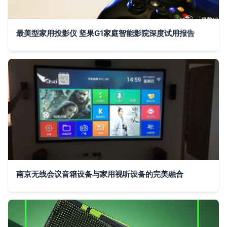
最美型家用投影仪 坚果G1家庭智能影院深度试用报告
南京无线会议音箱设备与家用视听设备的完美融合