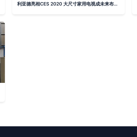
利亚德亮相CES 2020 大尺寸家用电视成未来布局重点