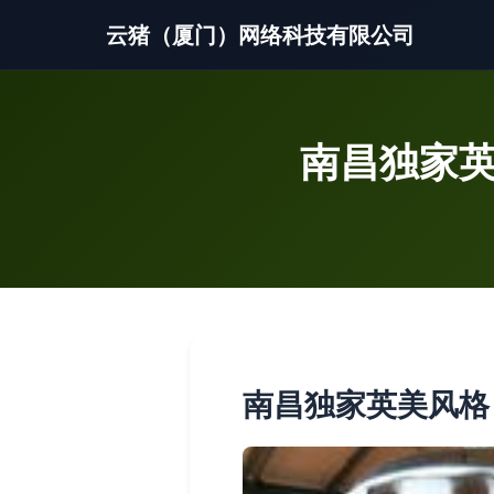
云猪（厦门）网络科技有限公司
南昌独家英
南昌独家英美风格