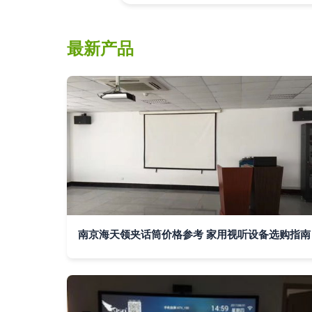
最新产品
南京海天领夹话筒价格参考 家用视听设备选购指南