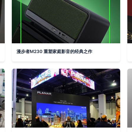
漫步者M230 重塑家庭影音的经典之作