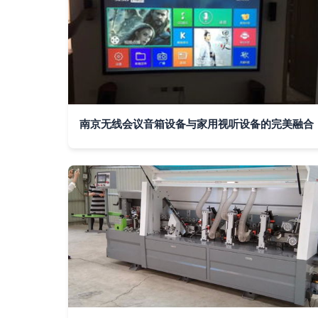
南京无线会议音箱设备与家用视听设备的完美融合