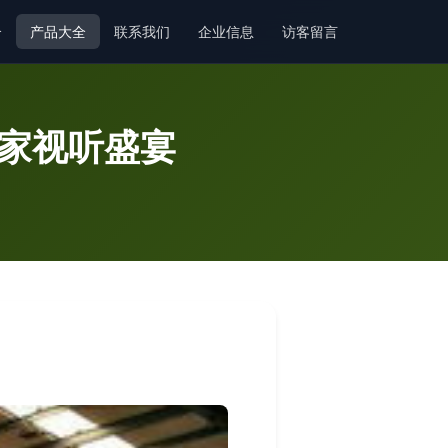
介
产品大全
联系我们
企业信息
访客留言
私家视听盛宴