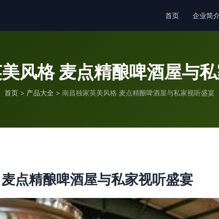
首页
企业简
美风格 麦点精酿啤酒屋与
首页
>
产品大全
>
南昌独家英美风格 麦点精酿啤酒屋与私家视听盛宴
 麦点精酿啤酒屋与私家视听盛宴