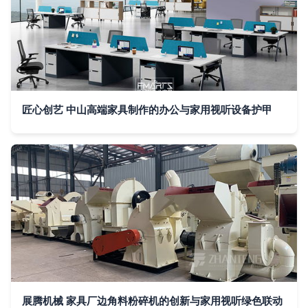
匠心创艺 中山高端家具制作的办公与家用视听设备护甲
展腾机械 家具厂边角料粉碎机的创新与家用视听绿色联动