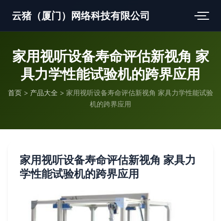
云猪（厦门）网络科技有限公司
家用视听设备寿命评估新视角 家
具力学性能试验机的跨界应用
首页
>
产品大全
>
家用视听设备寿命评估新视角 家具力学性能试验
机的跨界应用
家用视听设备寿命评估新视角 家具力
学性能试验机的跨界应用