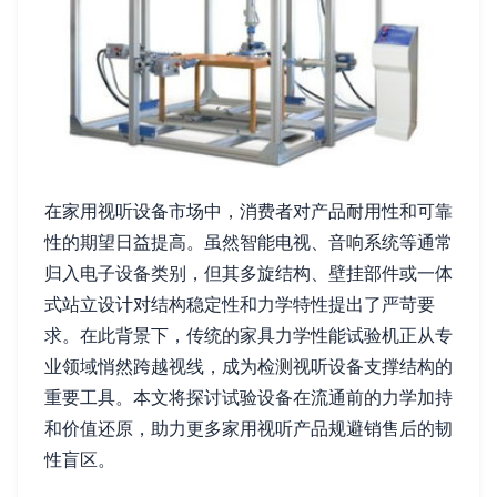
在家用视听设备市场中，消费者对产品耐用性和可靠
性的期望日益提高。虽然智能电视、音响系统等通常
归入电子设备类别，但其多旋结构、壁挂部件或一体
式站立设计对结构稳定性和力学特性提出了严苛要
求。在此背景下，传统的家具力学性能试验机正从专
业领域悄然跨越视线，成为检测视听设备支撑结构的
重要工具。本文将探讨试验设备在流通前的力学加持
和价值还原，助力更多家用视听产品规避销售后的韧
性盲区。