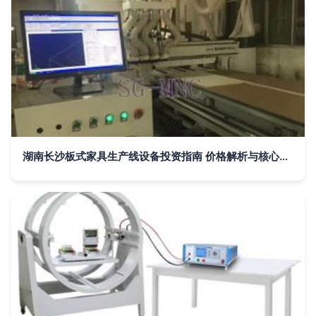
湖南长沙板式家具生产线设备投资指南 价格解析与核心价值评估