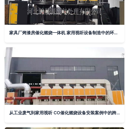
家具厂烤漆房催化燃烧一体机 家用视听设备制造中的环保与高效应用
从工业废气到家用视听 CO催化燃烧设备安装案例中的跨界启示