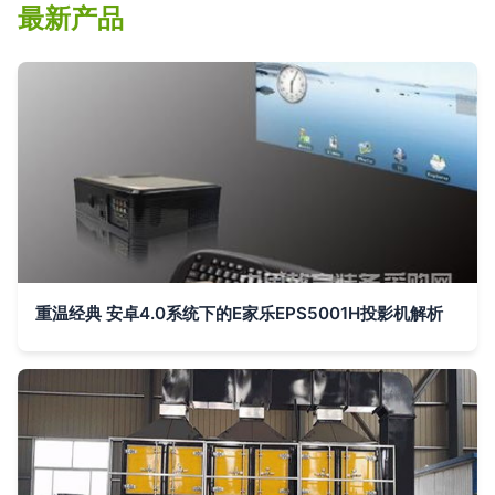
最新产品
重温经典 安卓4.0系统下的E家乐EPS5001H投影机解析